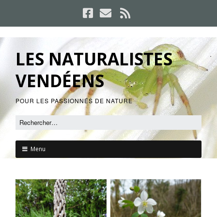
LES NATURALISTES
VENDÉENS
POUR LES PASSIONNÉS DE NATURE
Menu