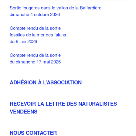
Sortie fougères dans le vallon de la Baffardière
dimanche 4 octobre 2026
Compte rendu de la sortie
fossiles de la mer des faluns
du 6 juin 2026
Compte rendu de la sortie
du dimanche 17 mai 2026
ADHÉSION À L’ASSOCIATION
RECEVOIR LA LETTRE DES NATURALISTES
VENDÉENS
NOUS CONTACTER