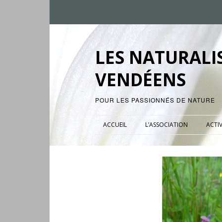
LES NATURALI
VENDÉENS
POUR LES PASSIONNÉS DE NATURE
ACCUEIL
L’ASSOCIATION
ACTIV