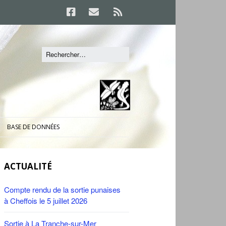
BASE DE DONNÉES
ACTUALITÉ
Compte rendu de la sortie punaises
à Cheffois le 5 juillet 2026
Sortie à La Tranche-sur-Mer