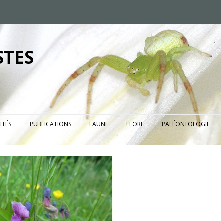
STES
ITÉS
PUBLICATIONS
FAUNE
FLORE
PALÉONTOLOGIE