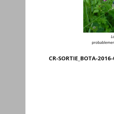
CR-SORTIE_BOTA-2016-