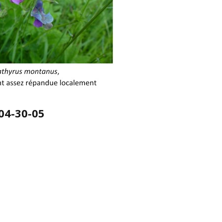
04-30-05