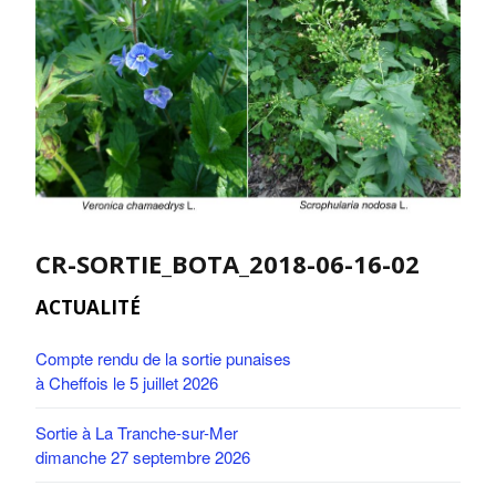
CR-SORTIE_BOTA_2018-06-16-02
ACTUALITÉ
Compte rendu de la sortie punaises
à Cheffois le 5 juillet 2026
Sortie à La Tranche-sur-Mer
dimanche 27 septembre 2026