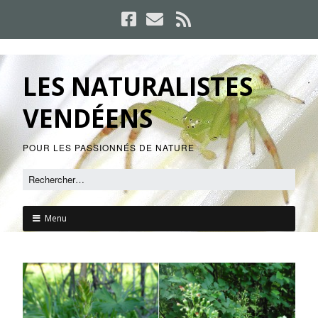
LES NATURALISTES
VENDÉENS
POUR LES PASSIONNÉS DE NATURE
Menu