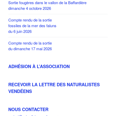
Sortie fougères dans le vallon de la Baffardière
dimanche 4 octobre 2026
Compte rendu de la sortie
fossiles de la mer des faluns
du 6 juin 2026
Compte rendu de la sortie
du dimanche 17 mai 2026
ADHÉSION À L’ASSOCIATION
RECEVOIR LA LETTRE DES NATURALISTES
VENDÉENS
NOUS CONTACTER