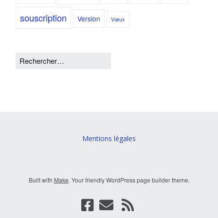
souscription
Version
Vœux
Mentions légales
Built with
Make
. Your friendly WordPress page builder theme.