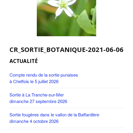
CR_SORTIE_BOTANIQUE-2021-06-06
ACTUALITÉ
Compte rendu de la sortie punaises
à Cheffois le 5 juillet 2026
Sortie à La Tranche-sur-Mer
dimanche 27 septembre 2026
Sortie fougères dans le vallon de la Baffardière
dimanche 4 octobre 2026