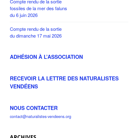
Compte rendu de la sortie
fossiles de la mer des faluns
du 6 juin 2026
Compte rendu de la sortie
du dimanche 17 mai 2026
ADHÉSION À L’ASSOCIATION
RECEVOIR LA LETTRE DES NATURALISTES
VENDÉENS
NOUS CONTACTER
contact@naturalistes-vendeens.org
ARCHIVES