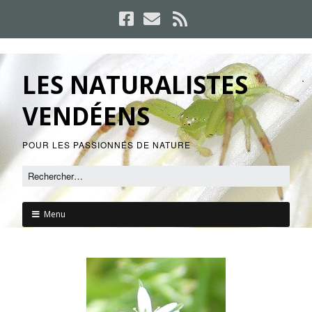
LES NATURALISTES
VENDÉENS
POUR LES PASSIONNÉS DE NATURE
Menu