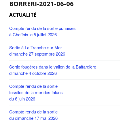
BORRERI-2021-06-06
ACTUALITÉ
Compte rendu de la sortie punaises
à Cheffois le 5 juillet 2026
Sortie à La Tranche-sur-Mer
dimanche 27 septembre 2026
Sortie fougères dans le vallon de la Baffardière
dimanche 4 octobre 2026
Compte rendu de la sortie
fossiles de la mer des faluns
du 6 juin 2026
Compte rendu de la sortie
du dimanche 17 mai 2026