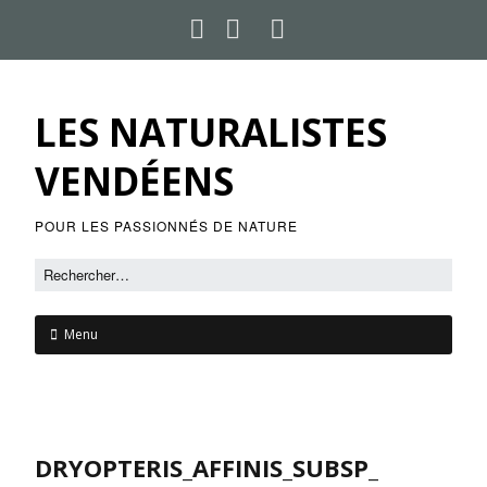
LES NATURALISTES
VENDÉENS
POUR LES PASSIONNÉS DE NATURE
Menu
DRYOPTERIS_AFFINIS_SUBSP_