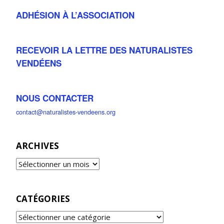
ADHÉSION À L’ASSOCIATION
RECEVOIR LA LETTRE DES NATURALISTES
VENDÉENS
NOUS CONTACTER
contact@naturalistes-vendeens.org
ARCHIVES
CATÉGORIES