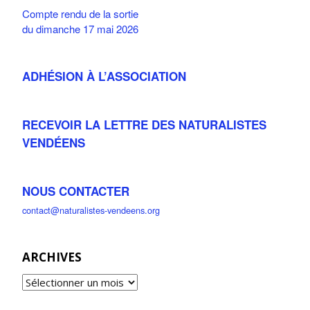
Compte rendu de la sortie
du dimanche 17 mai 2026
ADHÉSION À L’ASSOCIATION
RECEVOIR LA LETTRE DES NATURALISTES
VENDÉENS
NOUS CONTACTER
contact@naturalistes-vendeens.org
ARCHIVES