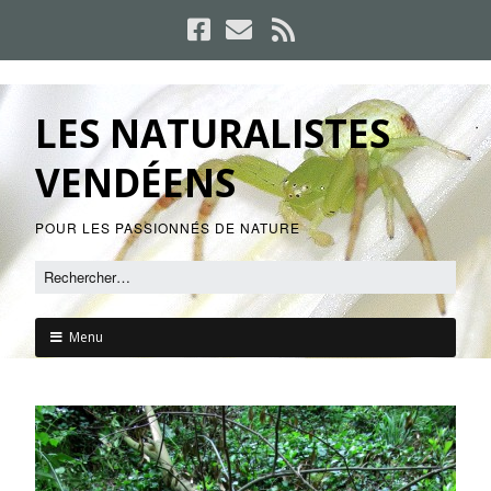
LES NATURALISTES
VENDÉENS
POUR LES PASSIONNÉS DE NATURE
Menu