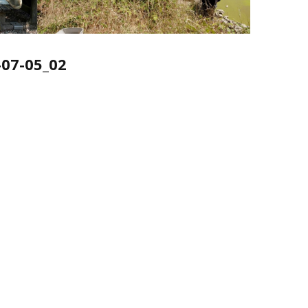
07-05_02