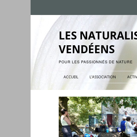
LES NATURALI
VENDÉENS
POUR LES PASSIONNÉS DE NATURE
ACCUEIL
L’ASSOCIATION
ACTIV