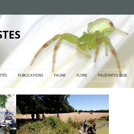
STES
ITÉS
PUBLICATIONS
FAUNE
FLORE
PALÉONTOLOGIE