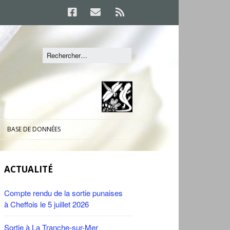
BASE DE DONNÉES
ACTUALITÉ
Compte rendu de la sortie punaises
à Cheffois le 5 juillet 2026
Sortie à La Tranche-sur-Mer