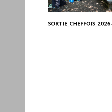
SORTIE_CHEFFOIS_2026-