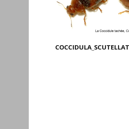
COCCIDULA_SCUTELLAT