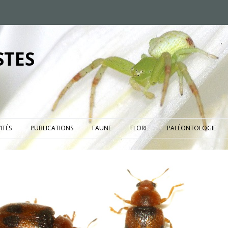
STES
ITÉS
PUBLICATIONS
FAUNE
FLORE
PALÉONTOLOGIE