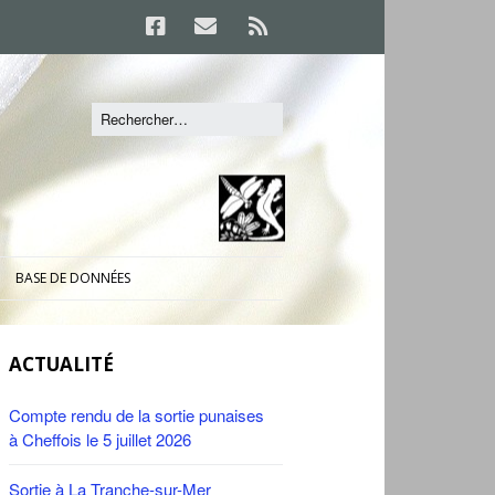
BASE DE DONNÉES
ACTUALITÉ
Compte rendu de la sortie punaises
à Cheffois le 5 juillet 2026
Sortie à La Tranche-sur-Mer