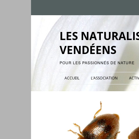
LES NATURALI
VENDÉENS
POUR LES PASSIONNÉS DE NATURE
ACCUEIL
L’ASSOCIATION
ACTIV