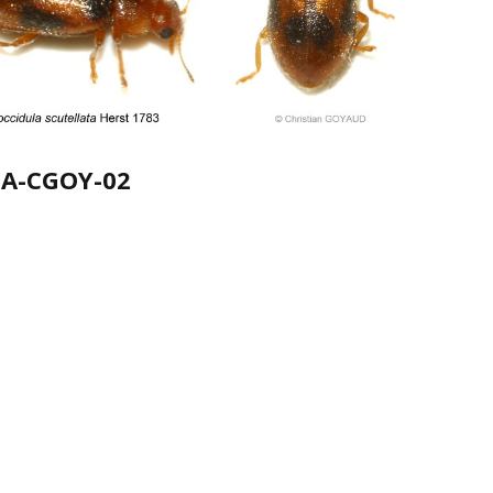
A-CGOY-02