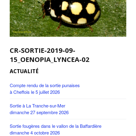
CR-SORTIE-2019-09-
15_OENOPIA_LYNCEA-02
ACTUALITÉ
Compte rendu de la sortie punaises
à Cheffois le 5 juillet 2026
Sortie à La Tranche-sur-Mer
dimanche 27 septembre 2026
Sortie fougères dans le vallon de la Baffardière
dimanche 4 octobre 2026