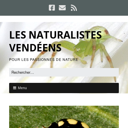
LES NATURALISTES
VENDÉENS
POUR LES PASSIONNÉS DE NATURE
Menu