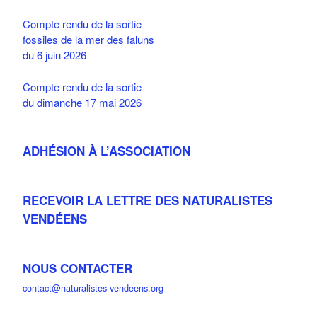
Compte rendu de la sortie
fossiles de la mer des faluns
du 6 juin 2026
Compte rendu de la sortie
du dimanche 17 mai 2026
ADHÉSION À L’ASSOCIATION
RECEVOIR LA LETTRE DES NATURALISTES
VENDÉENS
NOUS CONTACTER
contact@naturalistes-vendeens.org