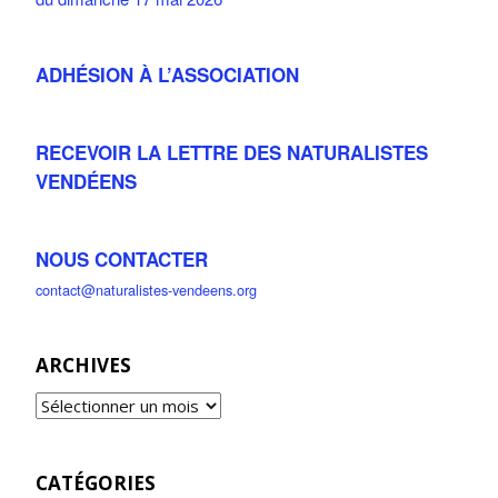
ADHÉSION À L’ASSOCIATION
RECEVOIR LA LETTRE DES NATURALISTES
VENDÉENS
NOUS CONTACTER
contact@naturalistes-vendeens.org
ARCHIVES
CATÉGORIES