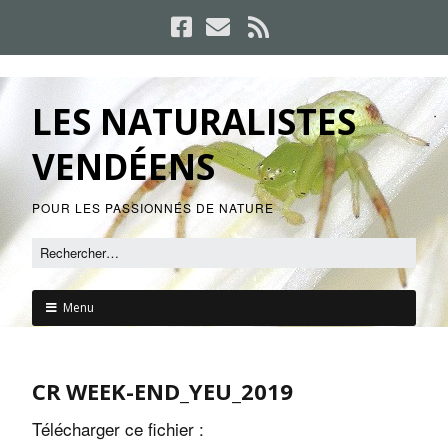
LES NATURALISTES
VENDÉENS
POUR LES PASSIONNÉS DE NATURE
Menu
CR WEEK-END_YEU_2019
Télécharger ce fichier :