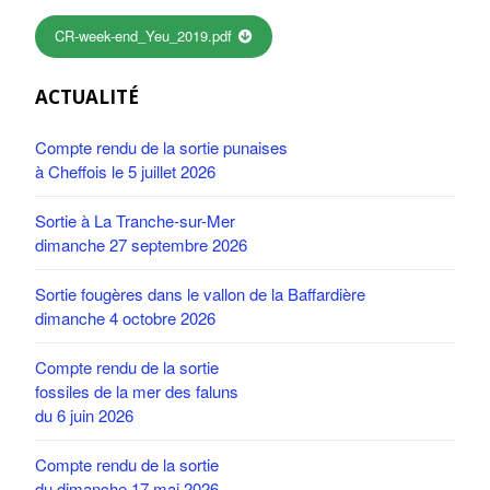
CR-week-end_Yeu_2019.pdf
ACTUALITÉ
Compte rendu de la sortie punaises
à Cheffois le 5 juillet 2026
Sortie à La Tranche-sur-Mer
dimanche 27 septembre 2026
Sortie fougères dans le vallon de la Baffardière
dimanche 4 octobre 2026
Compte rendu de la sortie
fossiles de la mer des faluns
du 6 juin 2026
Compte rendu de la sortie
du dimanche 17 mai 2026