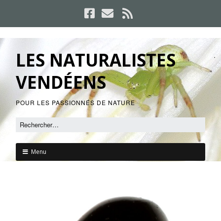
LES NATURALISTES
VENDÉENS
POUR LES PASSIONNÉS DE NATURE
Menu