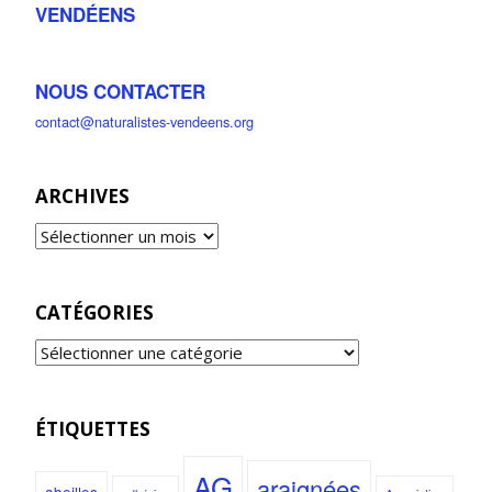
VENDÉENS
NOUS CONTACTER
contact@naturalistes-vendeens.org
ARCHIVES
CATÉGORIES
ÉTIQUETTES
AG
araignées
abeilles