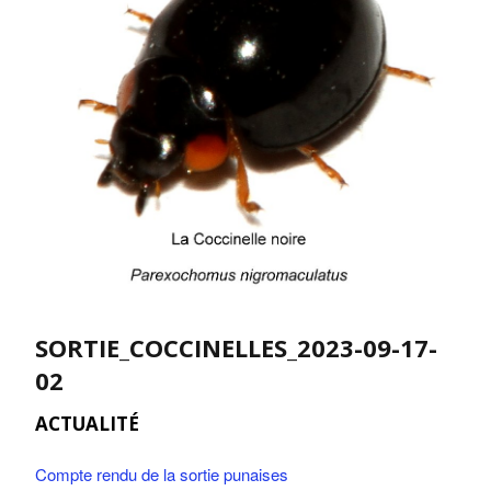
SORTIE_COCCINELLES_2023-09-17-
02
ACTUALITÉ
Compte rendu de la sortie punaises