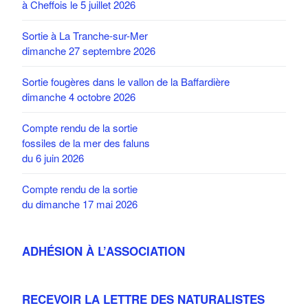
à Cheffois le 5 juillet 2026
Sortie à La Tranche-sur-Mer
dimanche 27 septembre 2026
Sortie fougères dans le vallon de la Baffardière
dimanche 4 octobre 2026
Compte rendu de la sortie
fossiles de la mer des faluns
du 6 juin 2026
Compte rendu de la sortie
du dimanche 17 mai 2026
ADHÉSION À L’ASSOCIATION
RECEVOIR LA LETTRE DES NATURALISTES