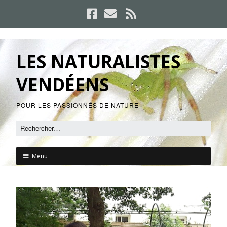
LES NATURALISTES
VENDÉENS
POUR LES PASSIONNÉS DE NATURE
Menu