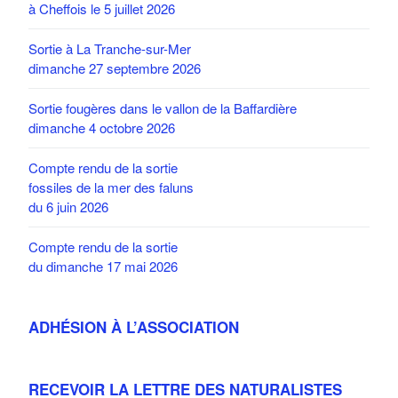
à Cheffois le 5 juillet 2026
Sortie à La Tranche-sur-Mer
dimanche 27 septembre 2026
Sortie fougères dans le vallon de la Baffardière
dimanche 4 octobre 2026
Compte rendu de la sortie
fossiles de la mer des faluns
du 6 juin 2026
Compte rendu de la sortie
du dimanche 17 mai 2026
ADHÉSION À L’ASSOCIATION
RECEVOIR LA LETTRE DES NATURALISTES