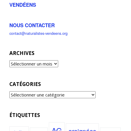
VENDÉENS
NOUS CONTACTER
contact@naturalistes-vendeens.org
ARCHIVES
CATÉGORIES
ÉTIQUETTES
AG
araignées