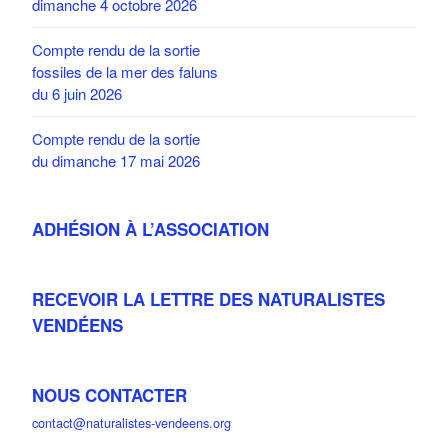
dimanche 4 octobre 2026
Compte rendu de la sortie
fossiles de la mer des faluns
du 6 juin 2026
Compte rendu de la sortie
du dimanche 17 mai 2026
ADHÉSION À L’ASSOCIATION
RECEVOIR LA LETTRE DES NATURALISTES
VENDÉENS
NOUS CONTACTER
contact@naturalistes-vendeens.org