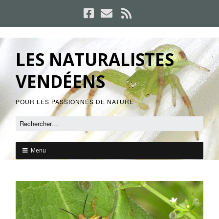
LES NATURALISTES
VENDÉENS
POUR LES PASSIONNÉS DE NATURE
Menu