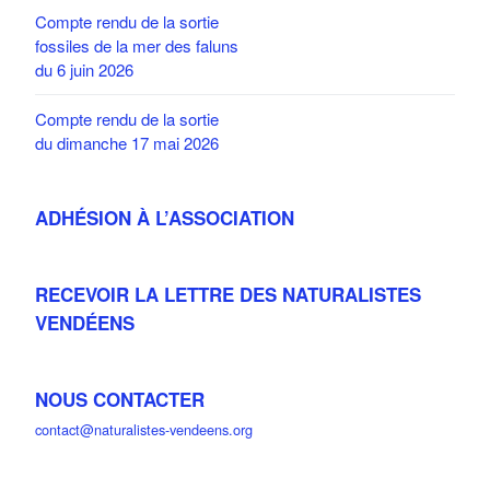
Compte rendu de la sortie
fossiles de la mer des faluns
du 6 juin 2026
Compte rendu de la sortie
du dimanche 17 mai 2026
ADHÉSION À L’ASSOCIATION
RECEVOIR LA LETTRE DES NATURALISTES
VENDÉENS
NOUS CONTACTER
contact@naturalistes-vendeens.org