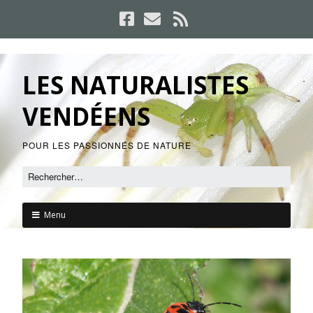
LES NATURALISTES
VENDÉENS
POUR LES PASSIONNÉS DE NATURE
Menu