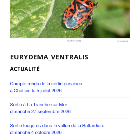
EURYDEMA_VENTRALIS
ACTUALITÉ
Compte rendu de la sortie punaises
à Cheffois le 5 juillet 2026
Sortie à La Tranche-sur-Mer
dimanche 27 septembre 2026
Sortie fougères dans le vallon de la Baffardière
dimanche 4 octobre 2026