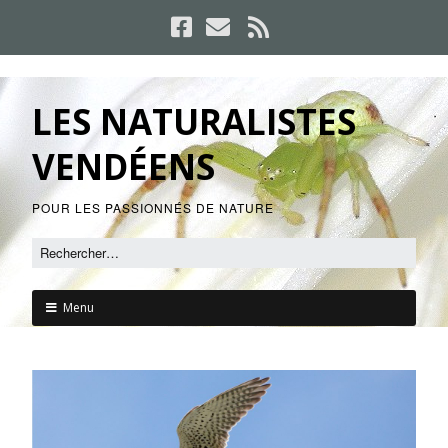
LES NATURALISTES
VENDÉENS
POUR LES PASSIONNÉS DE NATURE
Menu