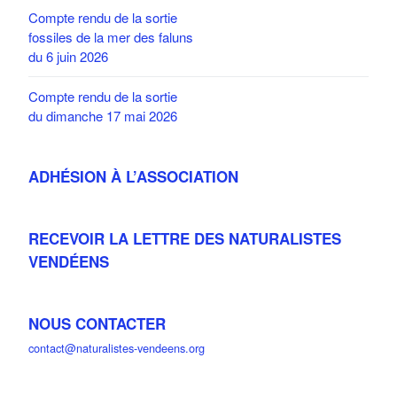
Compte rendu de la sortie
fossiles de la mer des faluns
du 6 juin 2026
Compte rendu de la sortie
du dimanche 17 mai 2026
ADHÉSION À L’ASSOCIATION
RECEVOIR LA LETTRE DES NATURALISTES
VENDÉENS
NOUS CONTACTER
contact@naturalistes-vendeens.org