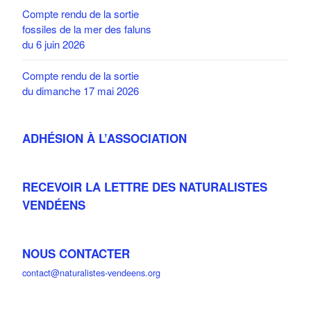
Compte rendu de la sortie
fossiles de la mer des faluns
du 6 juin 2026
Compte rendu de la sortie
du dimanche 17 mai 2026
ADHÉSION À L’ASSOCIATION
RECEVOIR LA LETTRE DES NATURALISTES
VENDÉENS
NOUS CONTACTER
contact@naturalistes-vendeens.org