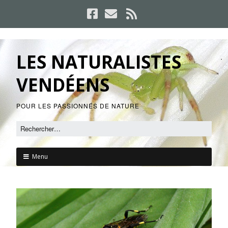
LES NATURALISTES
VENDÉENS
POUR LES PASSIONNÉS DE NATURE
Menu