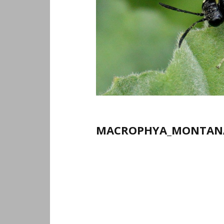
MACROPHYA_MONTANA