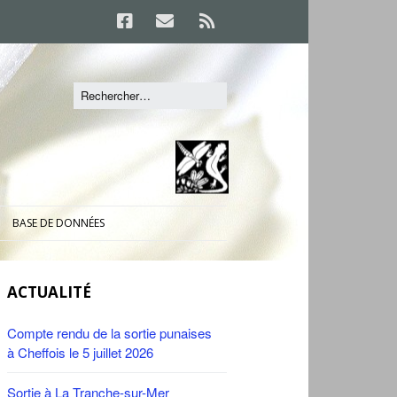
BASE DE DONNÉES
ACTUALITÉ
Compte rendu de la sortie punaises
à Cheffois le 5 juillet 2026
Sortie à La Tranche-sur-Mer