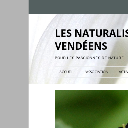
LES NATURALI
VENDÉENS
POUR LES PASSIONNÉS DE NATURE
ACCUEIL
L’ASSOCIATION
ACTIV