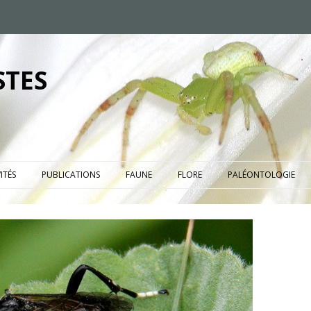
STES
ITÉS
PUBLICATIONS
FAUNE
FLORE
PALÉONTOLOGIE