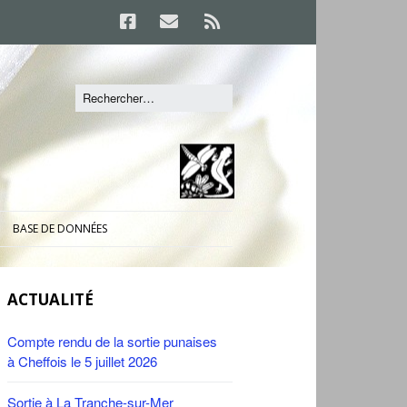
BASE DE DONNÉES
ACTUALITÉ
Compte rendu de la sortie punaises
à Cheffois le 5 juillet 2026
Sortie à La Tranche-sur-Mer