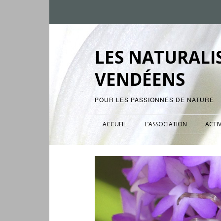
LES NATURALI
VENDÉENS
POUR LES PASSIONNÉS DE NATURE
ACCUEIL
L’ASSOCIATION
ACTIV