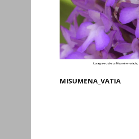
MISUMENA_VATIA