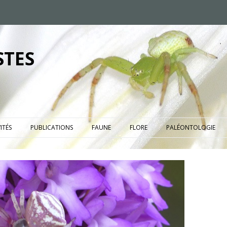
STES
ITÉS
PUBLICATIONS
FAUNE
FLORE
PALÉONTOLOGIE