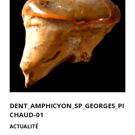
DENT_AMPHICYON_SP_GEORGES_PI
CHAUD-01
ACTUALITÉ