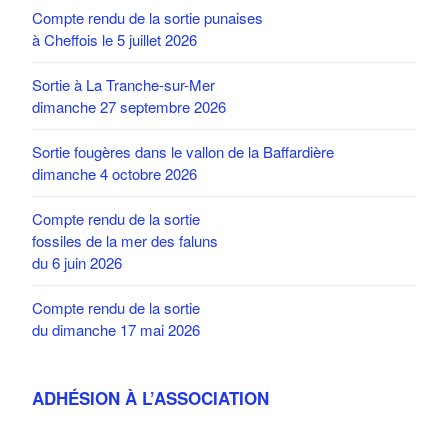
Compte rendu de la sortie punaises
à Cheffois le 5 juillet 2026
Sortie à La Tranche-sur-Mer
dimanche 27 septembre 2026
Sortie fougères dans le vallon de la Baffardière
dimanche 4 octobre 2026
Compte rendu de la sortie
fossiles de la mer des faluns
du 6 juin 2026
Compte rendu de la sortie
du dimanche 17 mai 2026
ADHÉSION À L’ASSOCIATION