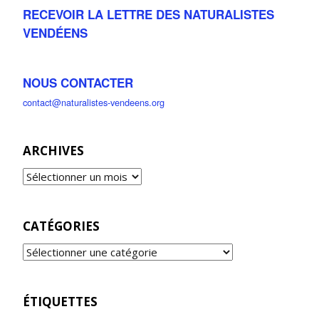
RECEVOIR LA LETTRE DES NATURALISTES
VENDÉENS
NOUS CONTACTER
contact@naturalistes-vendeens.org
ARCHIVES
CATÉGORIES
ÉTIQUETTES