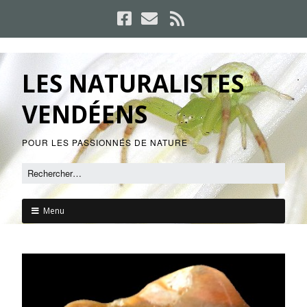
LES NATURALISTES
VENDÉENS
POUR LES PASSIONNÉS DE NATURE
Menu