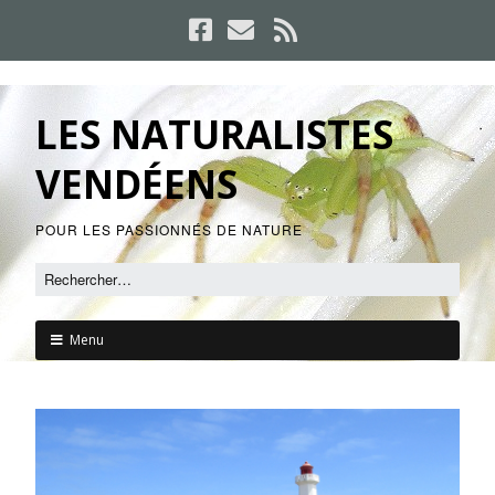
LES NATURALISTES
VENDÉENS
POUR LES PASSIONNÉS DE NATURE
Menu