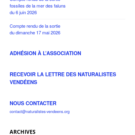
fossiles de la mer des faluns
du 6 juin 2026
Compte rendu de la sortie
du dimanche 17 mai 2026
ADHÉSION À L’ASSOCIATION
RECEVOIR LA LETTRE DES NATURALISTES
VENDÉENS
NOUS CONTACTER
contact@naturalistes-vendeens.org
ARCHIVES