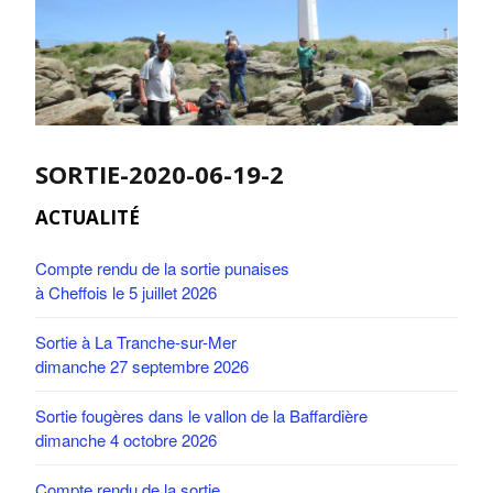
SORTIE-2020-06-19-2
ACTUALITÉ
Compte rendu de la sortie punaises
à Cheffois le 5 juillet 2026
Sortie à La Tranche-sur-Mer
dimanche 27 septembre 2026
Sortie fougères dans le vallon de la Baffardière
dimanche 4 octobre 2026
Compte rendu de la sortie