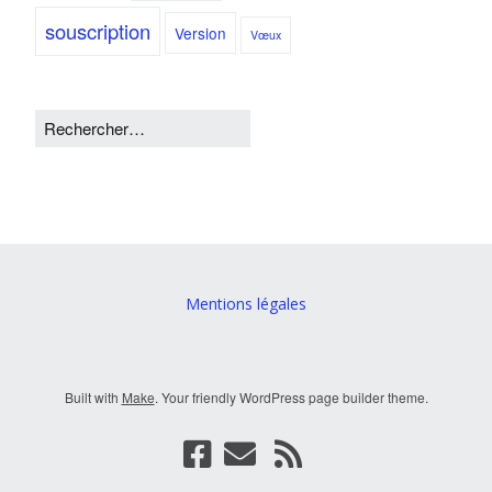
souscription
Version
Vœux
Mentions légales
Built with
Make
. Your friendly WordPress page builder theme.