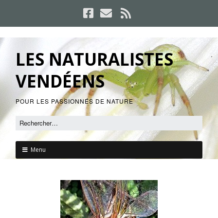
LES NATURALISTES
VENDÉENS
POUR LES PASSIONNÉS DE NATURE
Menu