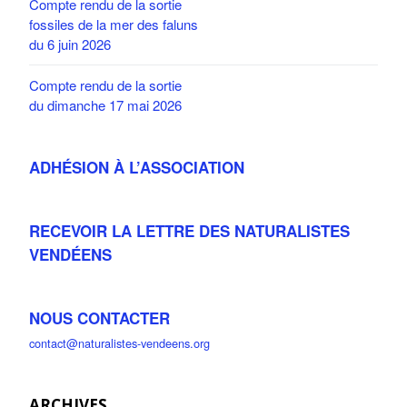
Compte rendu de la sortie
fossiles de la mer des faluns
du 6 juin 2026
Compte rendu de la sortie
du dimanche 17 mai 2026
ADHÉSION À L’ASSOCIATION
RECEVOIR LA LETTRE DES NATURALISTES
VENDÉENS
NOUS CONTACTER
contact@naturalistes-vendeens.org
ARCHIVES