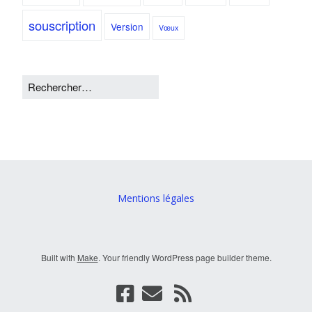
souscription
Version
Vœux
Mentions légales
Built with
Make
. Your friendly WordPress page builder theme.