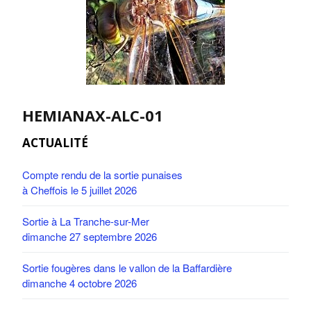
HEMIANAX-ALC-01
ACTUALITÉ
Compte rendu de la sortie punaises
à Cheffois le 5 juillet 2026
Sortie à La Tranche-sur-Mer
dimanche 27 septembre 2026
Sortie fougères dans le vallon de la Baffardière
dimanche 4 octobre 2026