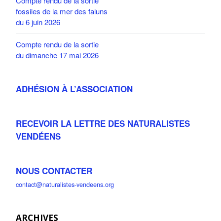
Compte rendu de la sortie
fossiles de la mer des faluns
du 6 juin 2026
Compte rendu de la sortie
du dimanche 17 mai 2026
ADHÉSION À L’ASSOCIATION
RECEVOIR LA LETTRE DES NATURALISTES
VENDÉENS
NOUS CONTACTER
contact@naturalistes-vendeens.org
ARCHIVES