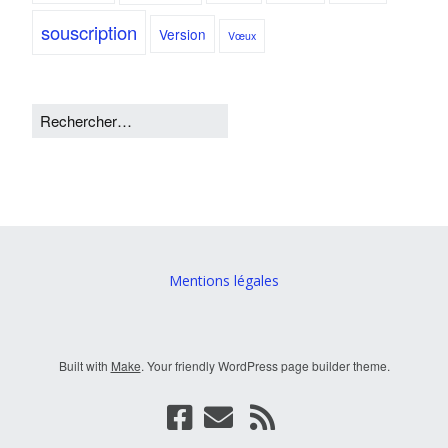
souscription
Version
Vœux
Mentions légales
Built with
Make
. Your friendly WordPress page builder theme.