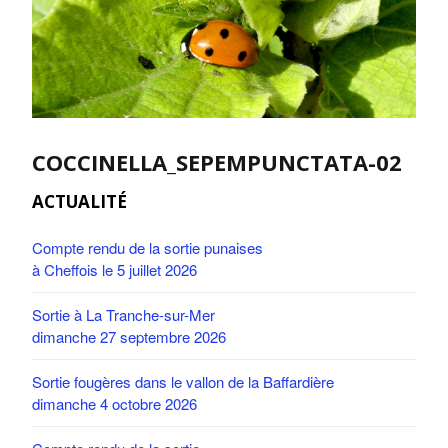
COCCINELLA_SEPEMPUNCTATA-02
ACTUALITÉ
Compte rendu de la sortie punaises
à Cheffois le 5 juillet 2026
Sortie à La Tranche-sur-Mer
dimanche 27 septembre 2026
Sortie fougères dans le vallon de la Baffardière
dimanche 4 octobre 2026