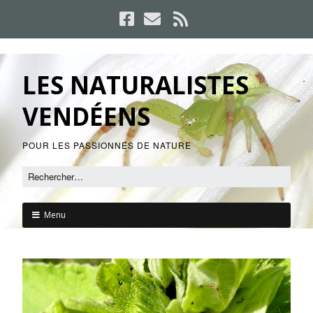
LES NATURALISTES
VENDÉENS
POUR LES PASSIONNÉS DE NATURE
Menu