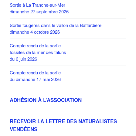
Sortie à La Tranche-sur-Mer
dimanche 27 septembre 2026
Sortie fougères dans le vallon de la Baffardière
dimanche 4 octobre 2026
Compte rendu de la sortie
fossiles de la mer des faluns
du 6 juin 2026
Compte rendu de la sortie
du dimanche 17 mai 2026
ADHÉSION À L’ASSOCIATION
RECEVOIR LA LETTRE DES NATURALISTES
VENDÉENS