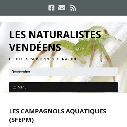
LES NATURALISTES
VENDÉENS
POUR LES PASSIONNÉS DE NATURE
Menu
LES CAMPAGNOLS AQUATIQUES
(SFEPM)