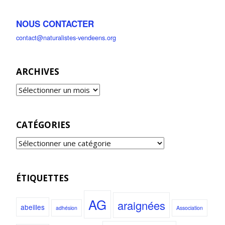
NOUS CONTACTER
contact@naturalistes-vendeens.org
ARCHIVES
CATÉGORIES
ÉTIQUETTES
AG
araignées
abeilles
adhésion
Association