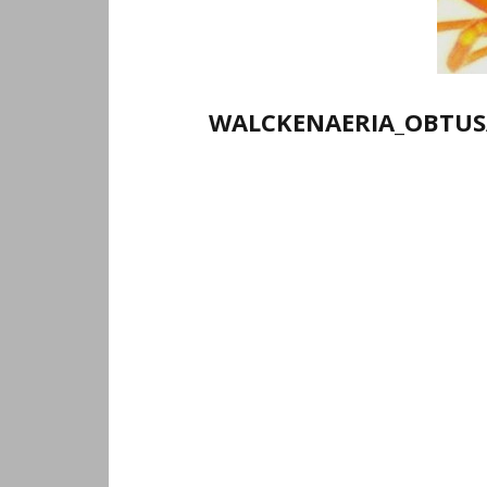
WALCKENAERIA_OBTUS