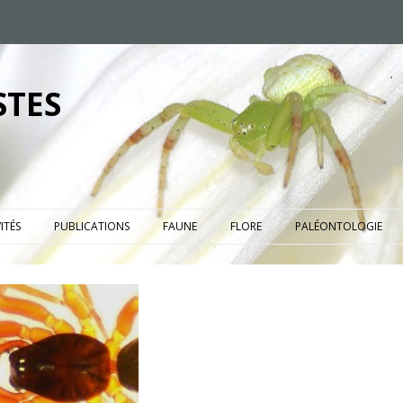
STES
ITÉS
PUBLICATIONS
FAUNE
FLORE
PALÉONTOLOGIE