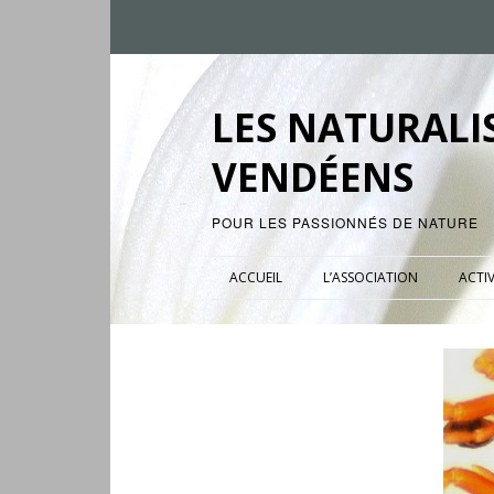
LES NATURALI
VENDÉENS
POUR LES PASSIONNÉS DE NATURE
ACCUEIL
L’ASSOCIATION
ACTIV