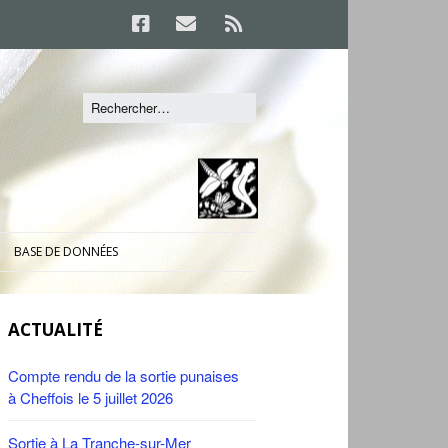
BASE DE DONNÉES
ACTUALITÉ
Compte rendu de la sortie punaises
à Cheffois le 5 juillet 2026
Sortie à La Tranche-sur-Mer