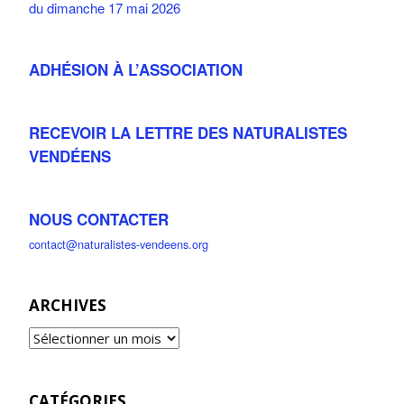
du dimanche 17 mai 2026
ADHÉSION À L’ASSOCIATION
RECEVOIR LA LETTRE DES NATURALISTES
VENDÉENS
NOUS CONTACTER
contact@naturalistes-vendeens.org
ARCHIVES
CATÉGORIES