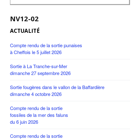
NV12-02
ACTUALITÉ
Compte rendu de la sortie punaises
à Cheffois le 5 juillet 2026
Sortie à La Tranche-sur-Mer
dimanche 27 septembre 2026
Sortie fougères dans le vallon de la Baffardière
dimanche 4 octobre 2026
Compte rendu de la sortie
fossiles de la mer des faluns
du 6 juin 2026
Compte rendu de la sortie