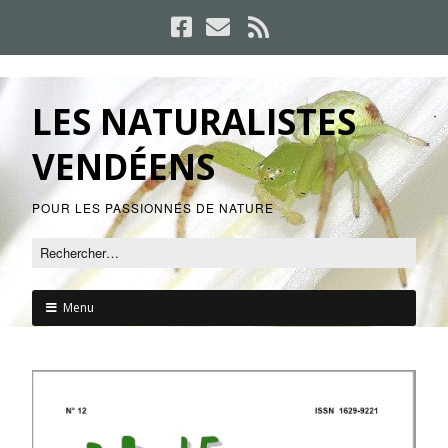
LES NATURALISTES
VENDÉENS
POUR LES PASSIONNÉS DE NATURE
Menu