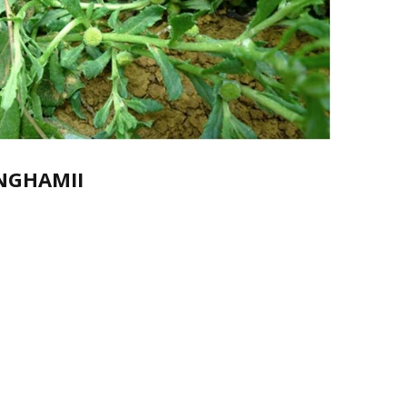
NGHAMII