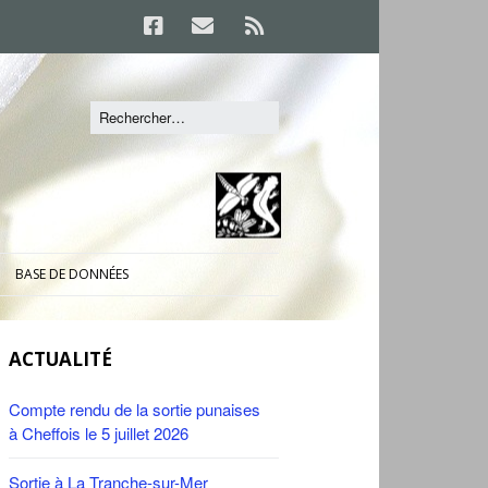
BASE DE DONNÉES
ACTUALITÉ
Compte rendu de la sortie punaises
à Cheffois le 5 juillet 2026
Sortie à La Tranche-sur-Mer