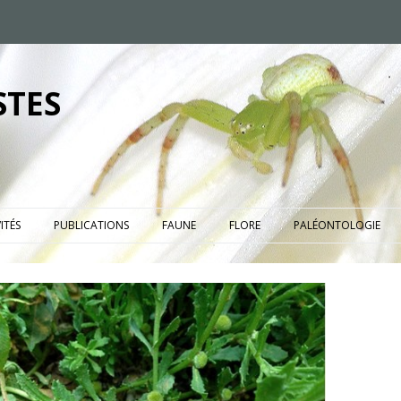
STES
ITÉS
PUBLICATIONS
FAUNE
FLORE
PALÉONTOLOGIE