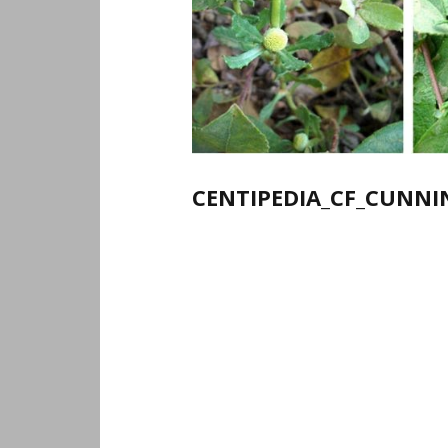
CENTIPEDIA_CF_CUNNI