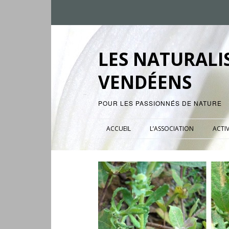
LES NATURALI
VENDÉENS
POUR LES PASSIONNÉS DE NATURE
ACCUEIL
L’ASSOCIATION
ACTIV