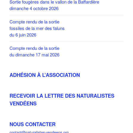
Sortie fougères dans le vallon de la Baffardière
dimanche 4 octobre 2026
Compte rendu de la sortie
fossiles de la mer des faluns
du 6 juin 2026
Compte rendu de la sortie
du dimanche 17 mai 2026
ADHÉSION À L’ASSOCIATION
RECEVOIR LA LETTRE DES NATURALISTES
VENDÉENS
NOUS CONTACTER
contact@naturalistes-vendeens.org