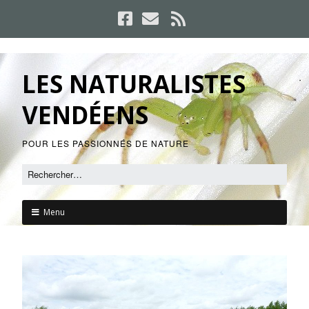
LES NATURALISTES
VENDÉENS
POUR LES PASSIONNÉS DE NATURE
Menu