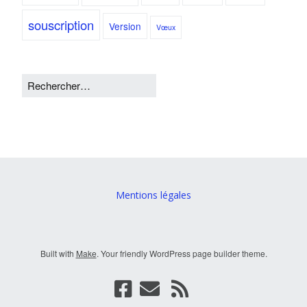
souscription
Version
Vœux
Mentions légales
Built with
Make
. Your friendly WordPress page builder theme.