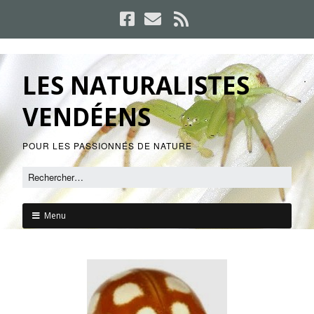
LES NATURALISTES
VENDÉENS
POUR LES PASSIONNÉS DE NATURE
Menu