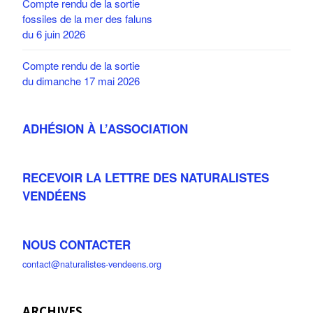
Compte rendu de la sortie
fossiles de la mer des faluns
du 6 juin 2026
Compte rendu de la sortie
du dimanche 17 mai 2026
ADHÉSION À L’ASSOCIATION
RECEVOIR LA LETTRE DES NATURALISTES
VENDÉENS
NOUS CONTACTER
contact@naturalistes-vendeens.org
ARCHIVES