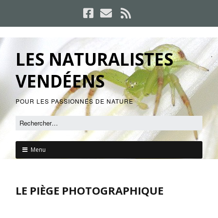
LES NATURALISTES
VENDÉENS
POUR LES PASSIONNÉS DE NATURE
Menu
LE PIÈGE PHOTOGRAPHIQUE