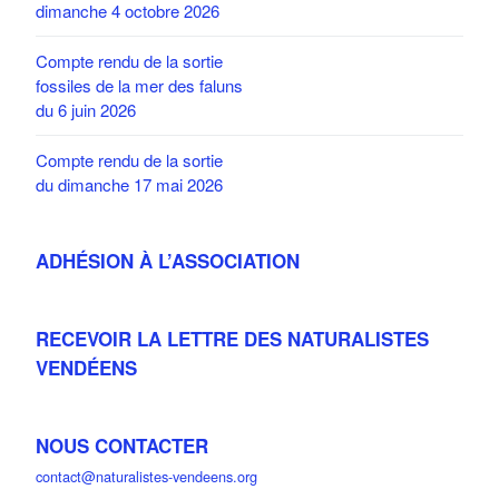
dimanche 4 octobre 2026
Compte rendu de la sortie
fossiles de la mer des faluns
du 6 juin 2026
Compte rendu de la sortie
du dimanche 17 mai 2026
ADHÉSION À L’ASSOCIATION
RECEVOIR LA LETTRE DES NATURALISTES
VENDÉENS
NOUS CONTACTER
contact@naturalistes-vendeens.org