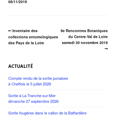
08/11/2019
Inventaire des
9e Rencontres Botaniques
du Centre-Val de Loire
collections entomologiques
samedi 30 novembre 2019
des Pays de la Loire
ACTUALITÉ
Compte rendu de la sortie punaises
à Cheffois le 5 juillet 2026
Sortie à La Tranche-sur-Mer
dimanche 27 septembre 2026
Sortie fougères dans le vallon de la Baffardière