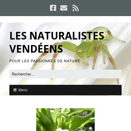
LES NATURALISTES
VENDÉENS
POUR LES PASSIONNÉS DE NATURE
Menu