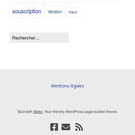
souscription
Version
Vœux
Mentions légales
Built with
Make
. Your friendly WordPress page builder theme.