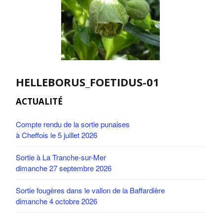
HELLEBORUS_FOETIDUS-01
ACTUALITÉ
Compte rendu de la sortie punaises
à Cheffois le 5 juillet 2026
Sortie à La Tranche-sur-Mer
dimanche 27 septembre 2026
Sortie fougères dans le vallon de la Baffardière
dimanche 4 octobre 2026