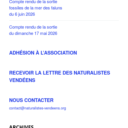
Compte rendu de la sortie
fossiles de la mer des faluns
du 6 juin 2026
Compte rendu de la sortie
du dimanche 17 mai 2026
ADHÉSION À L’ASSOCIATION
RECEVOIR LA LETTRE DES NATURALISTES
VENDÉENS
NOUS CONTACTER
contact@naturalistes-vendeens.org
ARCHIVES