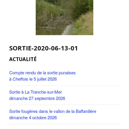
SORTIE-2020-06-13-01
ACTUALITÉ
Compte rendu de la sortie punaises
à Cheffois le 5 juillet 2026
Sortie à La Tranche-sur-Mer
dimanche 27 septembre 2026
Sortie fougères dans le vallon de la Baffardière
dimanche 4 octobre 2026