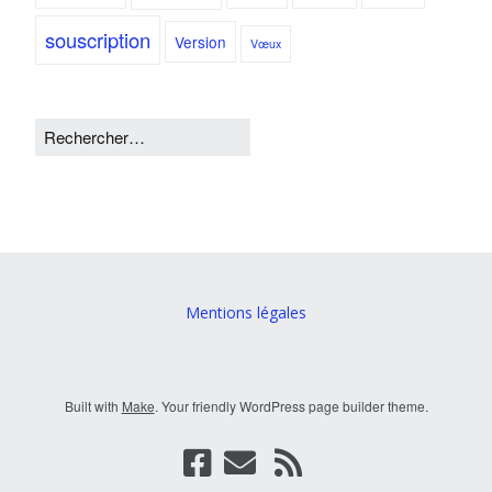
souscription
Version
Vœux
Mentions légales
Built with
Make
. Your friendly WordPress page builder theme.