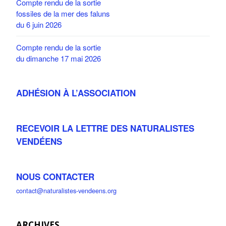
Compte rendu de la sortie
fossiles de la mer des faluns
du 6 juin 2026
Compte rendu de la sortie
du dimanche 17 mai 2026
ADHÉSION À L’ASSOCIATION
RECEVOIR LA LETTRE DES NATURALISTES
VENDÉENS
NOUS CONTACTER
contact@naturalistes-vendeens.org
ARCHIVES