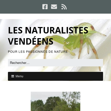
LES NATURALISTES
VENDÉENS
POUR LES PASSIONNÉS DE NATURE
Menu