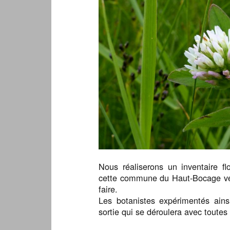
Nous réaliserons un inventaire fl
cette commune du Haut-Bocage ven
faire.
Les botanistes expérimentés ains
sortie qui se déroulera avec toutes