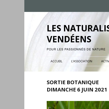
LES NATURALI
VENDÉENS
POUR LES PASSIONNÉS DE NATURE
ACCUEIL
L’ASSOCIATION
ACTIV
SORTIE BOTANIQUE
DIMANCHE 6 JUIN 2021