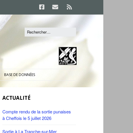
BASE DE DONNÉES
ACTUALITÉ
Compte rendu de la sortie punaises
à Cheffois le 5 juillet 2026
Sortie à La Tranche-sur-Mer