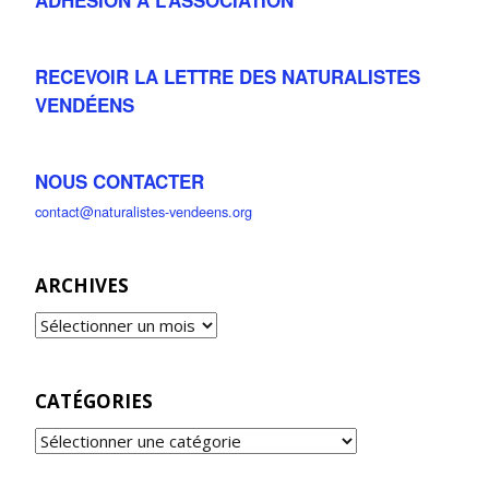
RECEVOIR LA LETTRE DES NATURALISTES
VENDÉENS
NOUS CONTACTER
contact@naturalistes-vendeens.org
ARCHIVES
CATÉGORIES