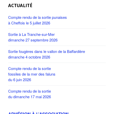
ACTUALITÉ
Compte rendu de la sortie punaises
à Cheffois le 5 juillet 2026
Sortie à La Tranche-sur-Mer
dimanche 27 septembre 2026
Sortie fougères dans le vallon de la Baffardière
dimanche 4 octobre 2026
Compte rendu de la sortie
fossiles de la mer des faluns
du 6 juin 2026
Compte rendu de la sortie
du dimanche 17 mai 2026
ADHÉSION À L’ASSOCIATION