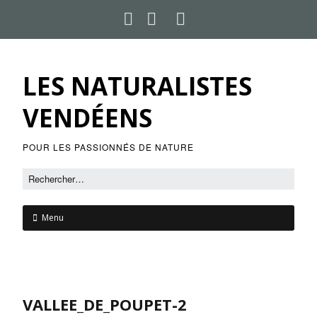
LES NATURALISTES
VENDÉENS
POUR LES PASSIONNÉS DE NATURE
Menu
VALLEE_DE_POUPET-2