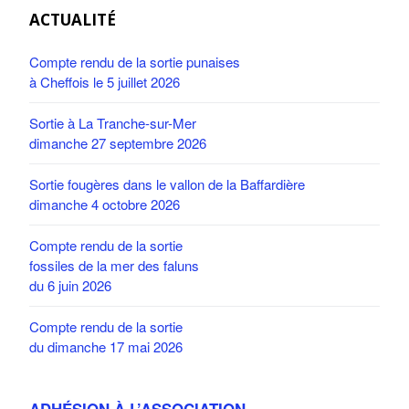
ACTUALITÉ
Compte rendu de la sortie punaises
à Cheffois le 5 juillet 2026
Sortie à La Tranche-sur-Mer
dimanche 27 septembre 2026
Sortie fougères dans le vallon de la Baffardière
dimanche 4 octobre 2026
Compte rendu de la sortie
fossiles de la mer des faluns
du 6 juin 2026
Compte rendu de la sortie
du dimanche 17 mai 2026
ADHÉSION À L’ASSOCIATION