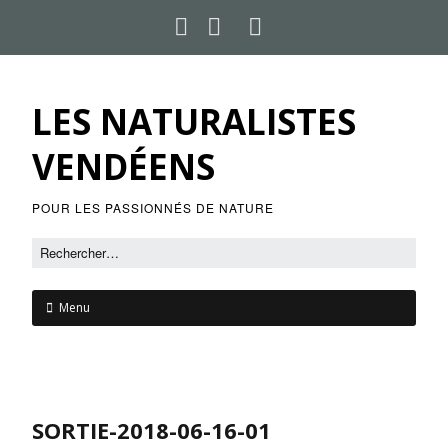
LES NATURALISTES
VENDÉENS
POUR LES PASSIONNÉS DE NATURE
Menu
SORTIE-2018-06-16-01