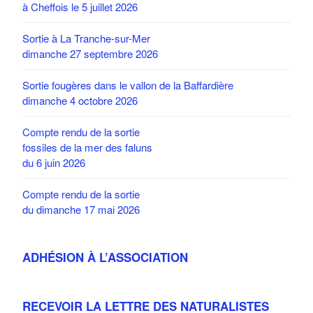
à Cheffois le 5 juillet 2026
Sortie à La Tranche-sur-Mer
dimanche 27 septembre 2026
Sortie fougères dans le vallon de la Baffardière
dimanche 4 octobre 2026
Compte rendu de la sortie
fossiles de la mer des faluns
du 6 juin 2026
Compte rendu de la sortie
du dimanche 17 mai 2026
ADHÉSION À L’ASSOCIATION
RECEVOIR LA LETTRE DES NATURALISTES