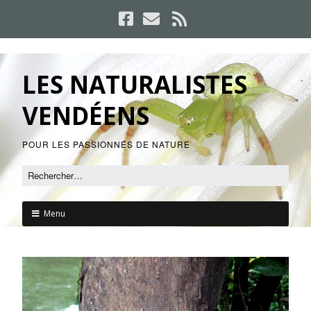
LES NATURALISTES
VENDÉENS
POUR LES PASSIONNÉS DE NATURE
Menu