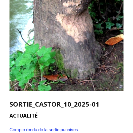
SORTIE_CASTOR_10_2025-01
ACTUALITÉ
Compte rendu de la sortie punaises