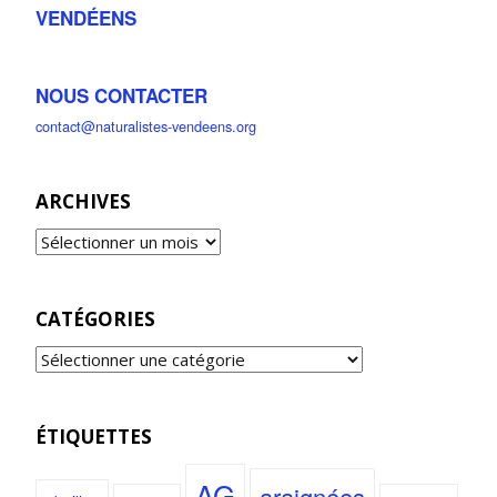
VENDÉENS
NOUS CONTACTER
contact@naturalistes-vendeens.org
ARCHIVES
CATÉGORIES
ÉTIQUETTES
AG
araignées