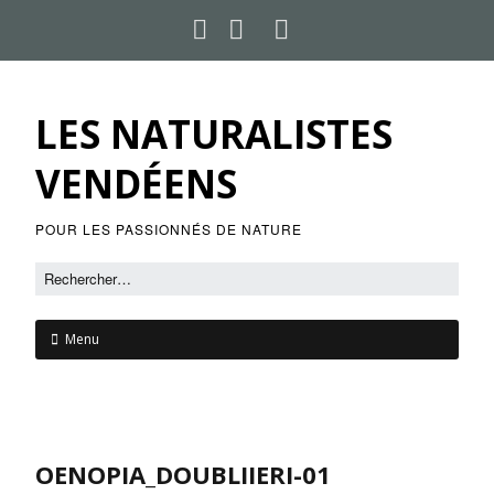
LES NATURALISTES
VENDÉENS
POUR LES PASSIONNÉS DE NATURE
Menu
OENOPIA_DOUBLIIERI-01