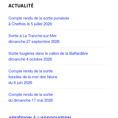
ACTUALITÉ
Compte rendu de la sortie punaises
à Cheffois le 5 juillet 2026
Sortie à La Tranche-sur-Mer
dimanche 27 septembre 2026
Sortie fougères dans le vallon de la Baffardière
dimanche 4 octobre 2026
Compte rendu de la sortie
fossiles de la mer des faluns
du 6 juin 2026
Compte rendu de la sortie
du dimanche 17 mai 2026
ADHÉSION À L’ASSOCIATION