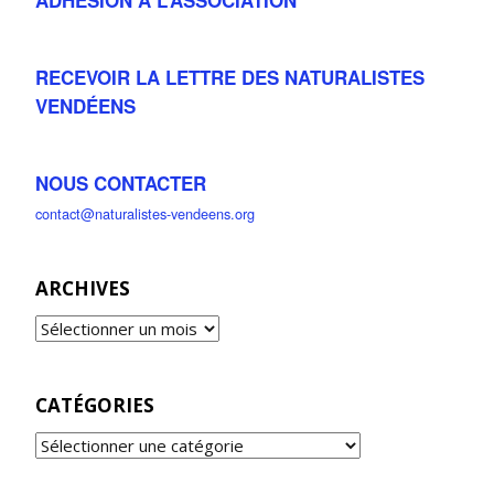
RECEVOIR LA LETTRE DES NATURALISTES
VENDÉENS
NOUS CONTACTER
contact@naturalistes-vendeens.org
ARCHIVES
CATÉGORIES