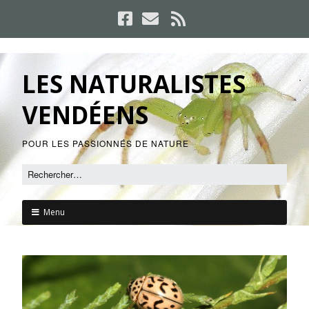
LES NATURALISTES
VENDÉENS
POUR LES PASSIONNÉS DE NATURE
Menu