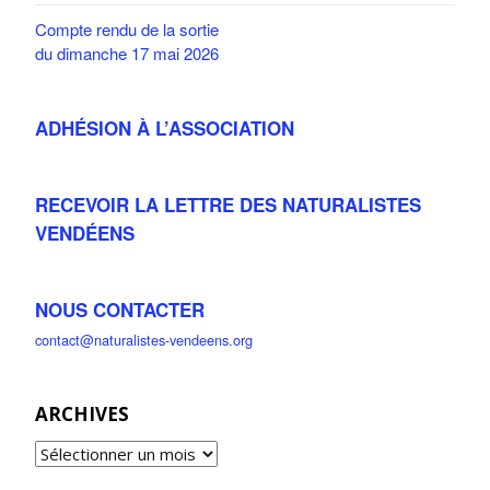
Compte rendu de la sortie
du dimanche 17 mai 2026
ADHÉSION À L’ASSOCIATION
RECEVOIR LA LETTRE DES NATURALISTES
VENDÉENS
NOUS CONTACTER
contact@naturalistes-vendeens.org
ARCHIVES