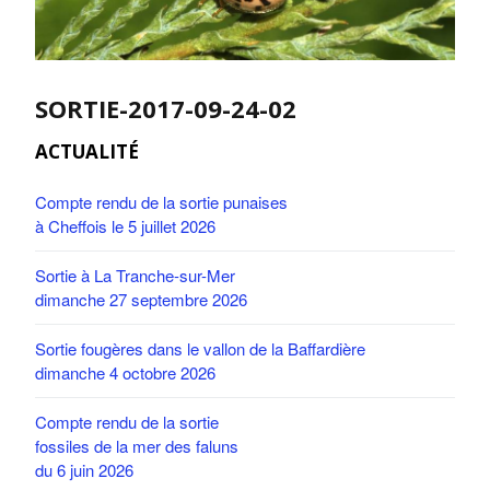
SORTIE-2017-09-24-02
ACTUALITÉ
Compte rendu de la sortie punaises
à Cheffois le 5 juillet 2026
Sortie à La Tranche-sur-Mer
dimanche 27 septembre 2026
Sortie fougères dans le vallon de la Baffardière
dimanche 4 octobre 2026
Compte rendu de la sortie
fossiles de la mer des faluns
du 6 juin 2026