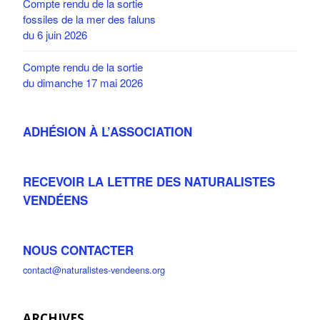
Compte rendu de la sortie
fossiles de la mer des faluns
du 6 juin 2026
Compte rendu de la sortie
du dimanche 17 mai 2026
ADHÉSION À L’ASSOCIATION
RECEVOIR LA LETTRE DES NATURALISTES
VENDÉENS
NOUS CONTACTER
contact@naturalistes-vendeens.org
ARCHIVES