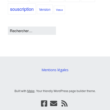
souscription
Version
Vœux
Mentions légales
Built with
Make
. Your friendly WordPress page builder theme.