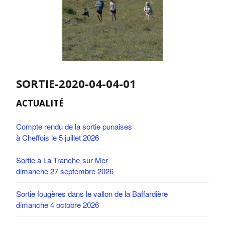
SORTIE-2020-04-04-01
ACTUALITÉ
Compte rendu de la sortie punaises
à Cheffois le 5 juillet 2026
Sortie à La Tranche-sur-Mer
dimanche 27 septembre 2026
Sortie fougères dans le vallon de la Baffardière
dimanche 4 octobre 2026