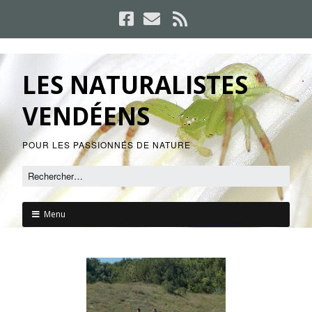
LES NATURALISTES
VENDÉENS
POUR LES PASSIONNÉS DE NATURE
Menu