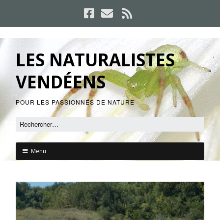
LES NATURALISTES
VENDÉENS
POUR LES PASSIONNÉS DE NATURE
Menu