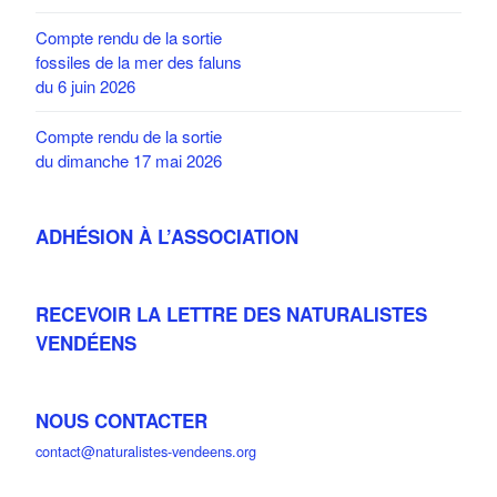
Compte rendu de la sortie
fossiles de la mer des faluns
du 6 juin 2026
Compte rendu de la sortie
du dimanche 17 mai 2026
ADHÉSION À L’ASSOCIATION
RECEVOIR LA LETTRE DES NATURALISTES
VENDÉENS
NOUS CONTACTER
contact@naturalistes-vendeens.org