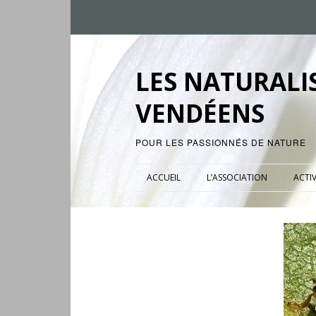
LES NATURALI
VENDÉENS
POUR LES PASSIONNÉS DE NATURE
ACCUEIL
L’ASSOCIATION
ACTIV