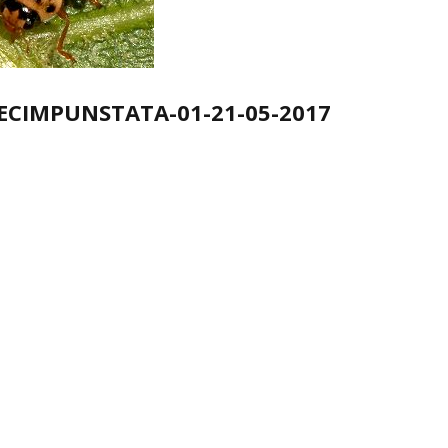
CIMPUNSTATA-01-21-05-2017