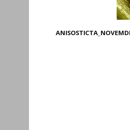
ANISOSTICTA_NOVEMDE