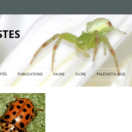
STES
ITÉS
PUBLICATIONS
FAUNE
FLORE
PALÉONTOLOGIE