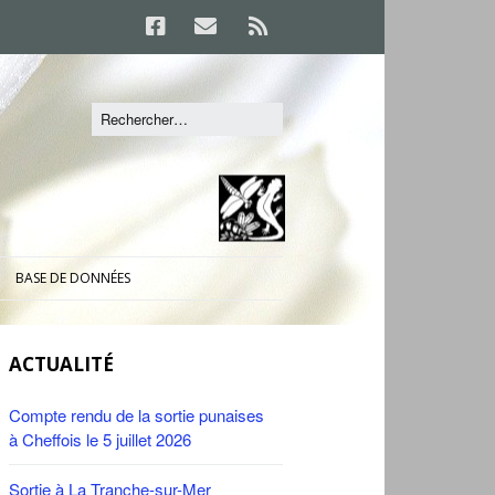
BASE DE DONNÉES
ACTUALITÉ
Compte rendu de la sortie punaises
à Cheffois le 5 juillet 2026
Sortie à La Tranche-sur-Mer