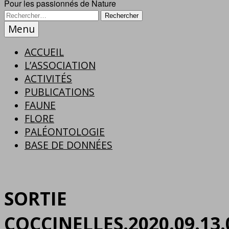
Pour les passionnés de Nature
Menu
ACCUEIL
L’ASSOCIATION
ACTIVITÉS
PUBLICATIONS
FAUNE
FLORE
PALÉONTOLOGIE
BASE DE DONNÉES
SORTIE
COCCINELLES.2020.09.13.