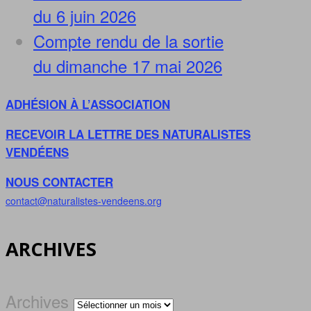
du 6 juin 2026
Compte rendu de la sortie
du dimanche 17 mai 2026
ADHÉSION À L’ASSOCIATION
RECEVOIR LA LETTRE DES NATURALISTES
VENDÉENS
NOUS CONTACTER
contact@naturalistes-vendeens.org
ARCHIVES
Archives