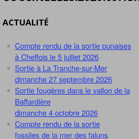
ACTUALITÉ
Compte rendu de la sortie punaises
à Cheffois le 5 juillet 2026
Sortie à La Tranche-sur-Mer
dimanche 27 septembre 2026
Sortie fougères dans le vallon de la
Baffardière
dimanche 4 octobre 2026
Compte rendu de la sortie
fossiles de la mer des faluns