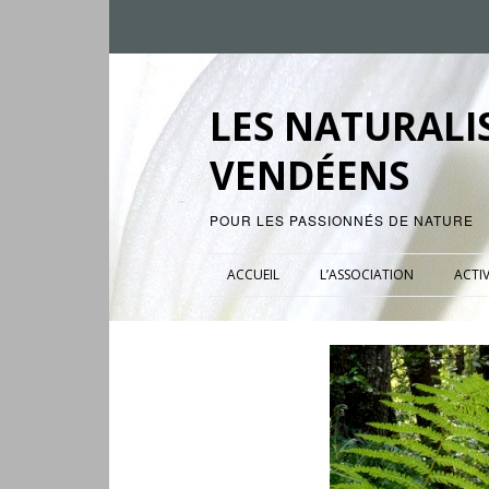
LES NATURALI
VENDÉENS
POUR LES PASSIONNÉS DE NATURE
ACCUEIL
L’ASSOCIATION
ACTIV