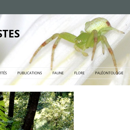
STES
ITÉS
PUBLICATIONS
FAUNE
FLORE
PALÉONTOLOGIE