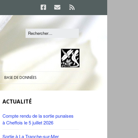
BASE DE DONNÉES
ACTUALITÉ
Compte rendu de la sortie punaises
à Cheffois le 5 juillet 2026
Sortie à La Tranche-sur-Mer