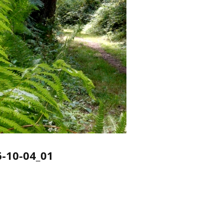
-10-04_01