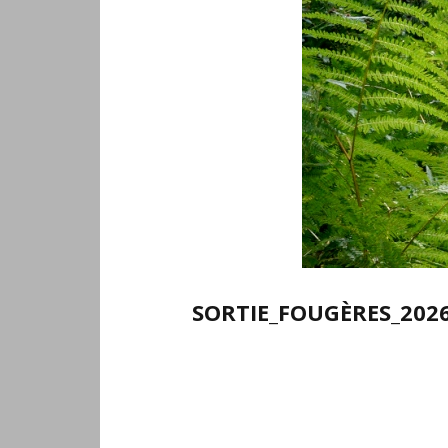
SORTIE_FOUGÈRES_2026