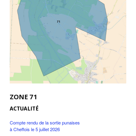
ZONE 71
ACTUALITÉ
Compte rendu de la sortie punaises
à Cheffois le 5 juillet 2026