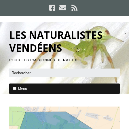
LES NATURALISTES
VENDÉENS
POUR LES PASSIONNÉS DE NATURE
Menu