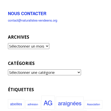
NOUS CONTACTER
contact@naturalistes-vendeens.org
ARCHIVES
CATÉGORIES
ÉTIQUETTES
AG
araignées
abeilles
adhésion
Association