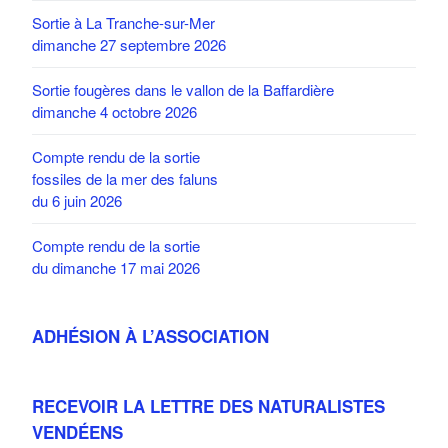
Sortie à La Tranche-sur-Mer
dimanche 27 septembre 2026
Sortie fougères dans le vallon de la Baffardière
dimanche 4 octobre 2026
Compte rendu de la sortie
fossiles de la mer des faluns
du 6 juin 2026
Compte rendu de la sortie
du dimanche 17 mai 2026
ADHÉSION À L’ASSOCIATION
RECEVOIR LA LETTRE DES NATURALISTES
VENDÉENS