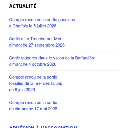
ACTUALITÉ
Compte rendu de la sortie punaises
à Cheffois le 5 juillet 2026
Sortie à La Tranche-sur-Mer
dimanche 27 septembre 2026
Sortie fougères dans le vallon de la Baffardière
dimanche 4 octobre 2026
Compte rendu de la sortie
fossiles de la mer des faluns
du 6 juin 2026
Compte rendu de la sortie
du dimanche 17 mai 2026
ADHÉSION À L’ASSOCIATION