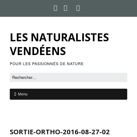
LES NATURALISTES
VENDÉENS
POUR LES PASSIONNÉS DE NATURE
Menu
SORTIE-ORTHO-2016-08-27-02