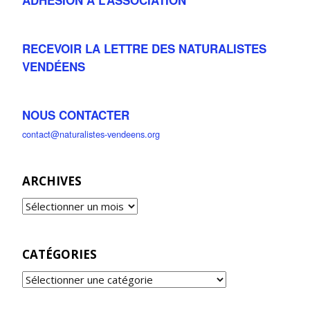
RECEVOIR LA LETTRE DES NATURALISTES
VENDÉENS
NOUS CONTACTER
contact@naturalistes-vendeens.org
ARCHIVES
CATÉGORIES