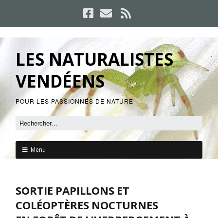
LES NATURALISTES
VENDÉENS
POUR LES PASSIONNÉS DE NATURE
Menu
SORTIE PAPILLONS ET
COLÉOPTÈRES NOCTURNES