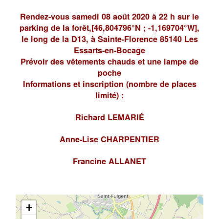
Rendez-vous samedi 08 août 2020 à 22 h sur le
parking de la forêt,
[46,804796°N ; -1,169704°W],
le long de la D13, à Sainte-Florence 85140 Les
Essarts-en-Bocage
Prévoir des vêtements chauds et une lampe de
poche
Informations et inscription (nombre de places
limité) :
Richard LEMARIÉ
Anne-Lise CHARPENTIER
Francine ALLANET
+