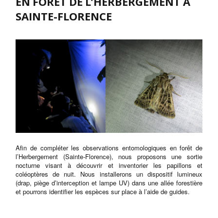
EN FORÊT DE L’HERBERGEMENT À
SAINTE-FLORENCE
Afin de compléter les observations entomologiques en forêt de
l’Herbergement (Sainte-Florence), nous proposons une sortie
nocturne visant à découvrir et inventorier les papillons et
coléoptères de nuit. Nous installerons un dispositif lumineux
(drap, piège d’interception et lampe UV) dans une allée forestière
et pourrons identifier les espèces sur place à l’aide de guides.