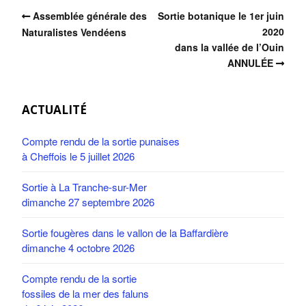
Assemblée générale des
Sortie botanique le 1er juin
2020
Naturalistes Vendéens
dans la vallée de l’Ouin
ANNULÉE
ACTUALITÉ
Compte rendu de la sortie punaises
à Cheffois le 5 juillet 2026
Sortie à La Tranche-sur-Mer
dimanche 27 septembre 2026
Sortie fougères dans le vallon de la Baffardière
dimanche 4 octobre 2026
Compte rendu de la sortie
fossiles de la mer des faluns