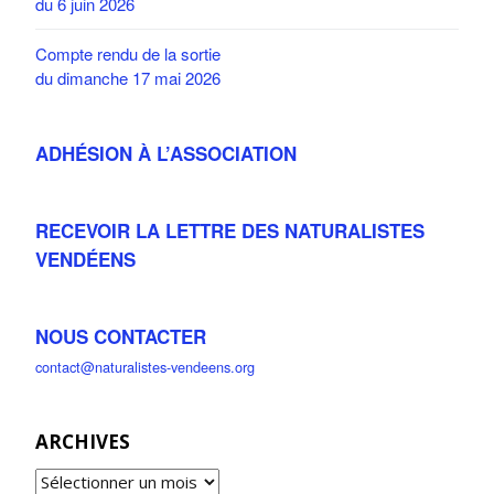
du 6 juin 2026
Compte rendu de la sortie
du dimanche 17 mai 2026
ADHÉSION À L’ASSOCIATION
RECEVOIR LA LETTRE DES NATURALISTES
VENDÉENS
NOUS CONTACTER
contact@naturalistes-vendeens.org
ARCHIVES