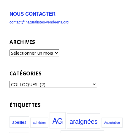
NOUS CONTACTER
contact@naturalistes-vendeens.org
ARCHIVES
CATÉGORIES
ÉTIQUETTES
AG
araignées
abeilles
adhésion
Association