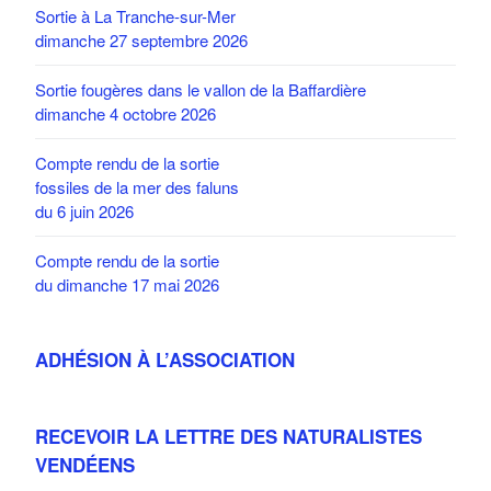
Sortie à La Tranche-sur-Mer
dimanche 27 septembre 2026
Sortie fougères dans le vallon de la Baffardière
dimanche 4 octobre 2026
Compte rendu de la sortie
fossiles de la mer des faluns
du 6 juin 2026
Compte rendu de la sortie
du dimanche 17 mai 2026
ADHÉSION À L’ASSOCIATION
RECEVOIR LA LETTRE DES NATURALISTES
VENDÉENS