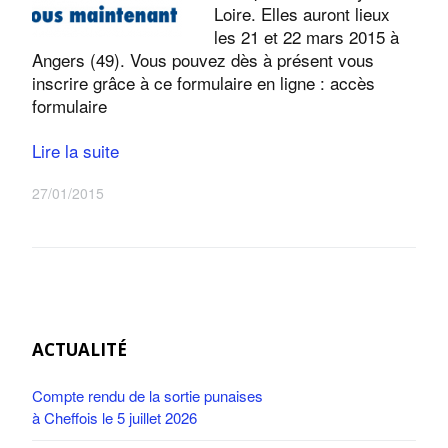
Loire. Elles auront lieux
les 21 et 22 mars 2015 à
Angers (49). Vous pouvez dès à présent vous
inscrire grâce à ce formulaire en ligne : accès
formulaire
Lire la suite
27/01/2015
ACTUALITÉ
Compte rendu de la sortie punaises
à Cheffois le 5 juillet 2026