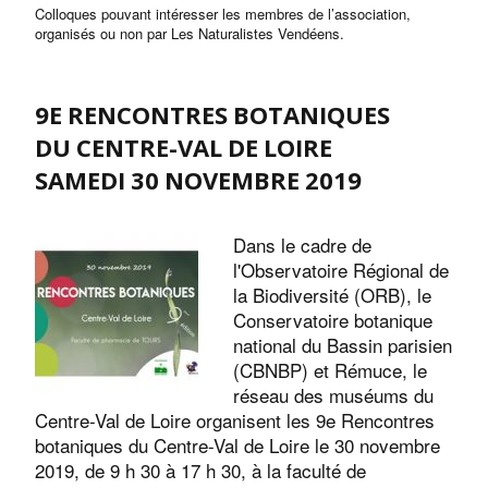
Colloques pouvant intéresser les membres de l’association,
organisés ou non par Les Naturalistes Vendéens.
9E RENCONTRES BOTANIQUES
DU CENTRE-VAL DE LOIRE
SAMEDI 30 NOVEMBRE 2019
Dans le cadre de
l'Observatoire Régional de
la Biodiversité (ORB), le
Conservatoire botanique
national du Bassin parisien
(CBNBP) et Rémuce, le
réseau des muséums du
Centre-Val de Loire organisent les 9e Rencontres
botaniques du Centre-Val de Loire le 30 novembre
2019, de 9 h 30 à 17 h 30, à la faculté de