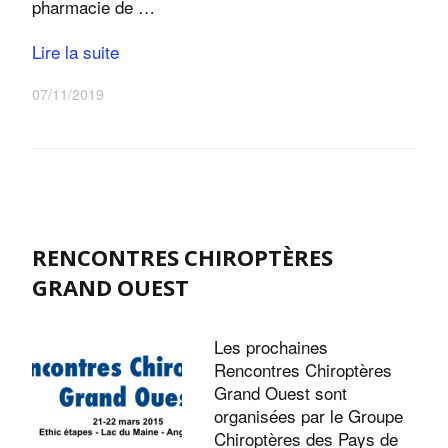
pharmacie de …
Lire la suite
07/11/2019
RENCONTRES CHIROPTÈRES
GRAND OUEST
Les prochaines
Rencontres Chiroptères
Grand Ouest sont
organisées par le Groupe
Chiroptères des Pays de