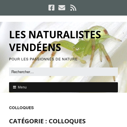
LES NATURALISTES
VENDÉENS
POUR LES PASSIONNÉS DE NATURE
Menu
COLLOQUES
CATÉGORIE :
COLLOQUES