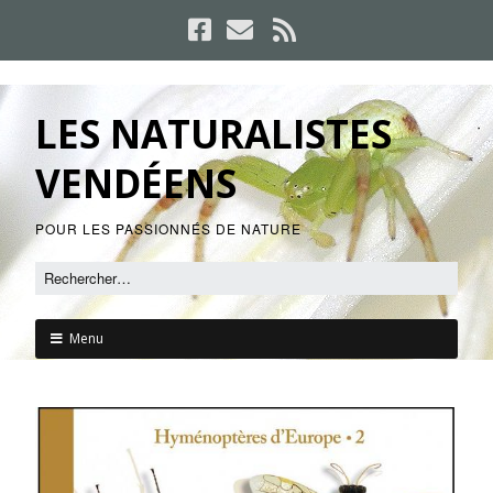
LES NATURALISTES
VENDÉENS
POUR LES PASSIONNÉS DE NATURE
Menu