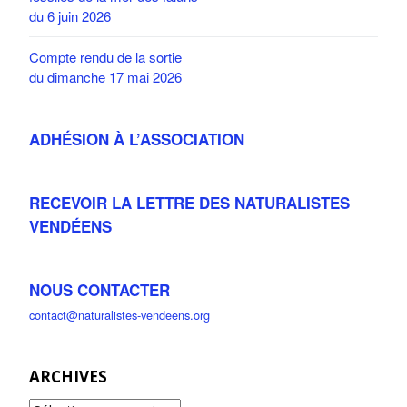
du 6 juin 2026
Compte rendu de la sortie
du dimanche 17 mai 2026
ADHÉSION À L’ASSOCIATION
RECEVOIR LA LETTRE DES NATURALISTES
VENDÉENS
NOUS CONTACTER
contact@naturalistes-vendeens.org
ARCHIVES