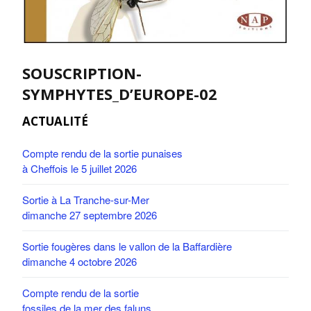
SOUSCRIPTION-
SYMPHYTES_D’EUROPE-02
ACTUALITÉ
Compte rendu de la sortie punaises
à Cheffois le 5 juillet 2026
Sortie à La Tranche-sur-Mer
dimanche 27 septembre 2026
Sortie fougères dans le vallon de la Baffardière
dimanche 4 octobre 2026
Compte rendu de la sortie
fossiles de la mer des faluns