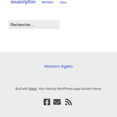
souscription
Version
Vœux
Mentions légales
Built with
Make
. Your friendly WordPress page builder theme.