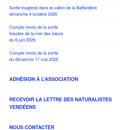
Sortie fougères dans le vallon de la Baffardière
dimanche 4 octobre 2026
Compte rendu de la sortie
fossiles de la mer des faluns
du 6 juin 2026
Compte rendu de la sortie
du dimanche 17 mai 2026
ADHÉSION À L’ASSOCIATION
RECEVOIR LA LETTRE DES NATURALISTES
VENDÉENS
NOUS CONTACTER