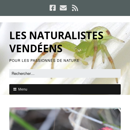
LES NATURALISTES
VENDÉENS
POUR LES PASSIONNÉS DE NATURE
Menu