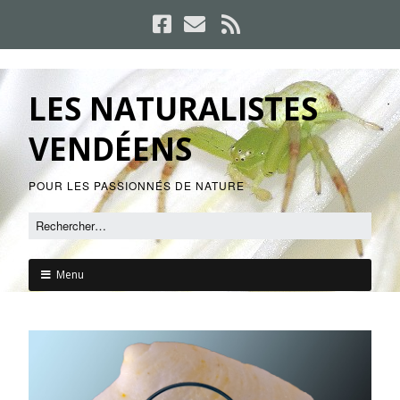
LES NATURALISTES
VENDÉENS
POUR LES PASSIONNÉS DE NATURE
Menu