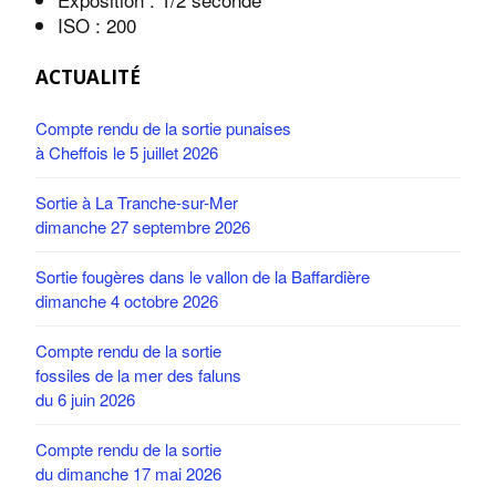
ISO : 200
ACTUALITÉ
Compte rendu de la sortie punaises
à Cheffois le 5 juillet 2026
Sortie à La Tranche-sur-Mer
dimanche 27 septembre 2026
Sortie fougères dans le vallon de la Baffardière
dimanche 4 octobre 2026
Compte rendu de la sortie
fossiles de la mer des faluns
du 6 juin 2026
Compte rendu de la sortie
du dimanche 17 mai 2026