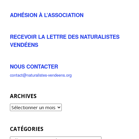
ADHÉSION À L’ASSOCIATION
RECEVOIR LA LETTRE DES NATURALISTES
VENDÉENS
NOUS CONTACTER
contact@naturalistes-vendeens.org
ARCHIVES
CATÉGORIES