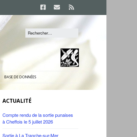
BASE DE DONNÉES
ACTUALITÉ
Compte rendu de la sortie punaises
à Cheffois le 5 juillet 2026
Sortie à La Tranche-sur-Mer