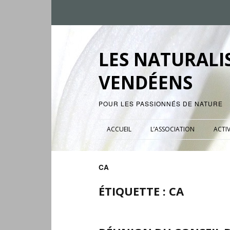
LES NATURALI
VENDÉENS
POUR LES PASSIONNÉS DE NATURE
ACCUEIL
L’ASSOCIATION
ACTIV
CA
ÉTIQUETTE :
CA